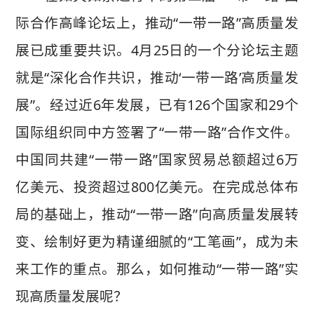
际合作高峰论坛上，推动“一带一路”高质量发
展已成重要共识。4月25日的一个分论坛主题
就是“深化合作共识，推动‘一带一路’高质量发
展”。经过近6年发展，已有126个国家和29个
国际组织同中方签署了“一带一路”合作文件。
中国同共建“一带一路”国家贸易总额超过6万
亿美元、投资超过800亿美元。在完成总体布
局的基础上，推动“一带一路”向高质量发展转
变、绘制好更为精谨细腻的“工笔画”，成为未
来工作的重点。那么，如何推动“一带一路”实
现高质量发展呢？