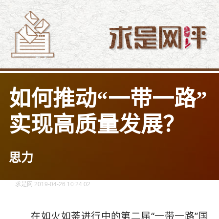
如何推动“一带一路”
实现高质量发展？
思力
求是网 2019-04-26 10:24:02
在如火如荼进行中的第二届“一带一路”国