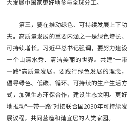
大发展中国家更好地参与全球分工。
第三，要在推动绿色、可持续发展上下功
夫。高质量发展的重要内涵之一是绿色增长、
可持续增长。习近平总书记强调，要努力建设
一个山清水秀、清洁美丽的世界。共建“一带
一路”高质量发展，要践行绿色发展的理念，
倡导绿色、低碳、循环、可持续的生产生活方
式，加强生态环保合作，建设生态文明。更好
地推动“一带一路”对接联合国2030年可持续发
展议程，共同营造和谐宜居的人类家园。