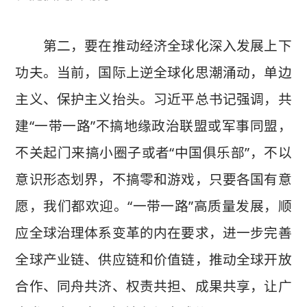
第二，要在推动经济全球化深入发展上下
功夫。当前，国际上逆全球化思潮涌动，单边
主义、保护主义抬头。习近平总书记强调，共
建“一带一路”不搞地缘政治联盟或军事同盟，
不关起门来搞小圈子或者“中国俱乐部”，不以
意识形态划界，不搞零和游戏，只要各国有意
愿，我们都欢迎。“一带一路”高质量发展，顺
应全球治理体系变革的内在要求，进一步完善
全球产业链、供应链和价值链，推动全球开放
合作、同舟共济、权责共担、成果共享，让广