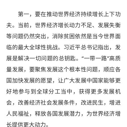
第一，要在推动世界经济持续增长上下功
夫。当前，世界经济增长动力不足、发展失衡
等问题仍然突出，消除贫困依然是当今世界面
临的最大全球性挑战。习近平总书记指出，发
展是解决一切问题的总钥匙。“一带一路”高质
量发展，要聚焦发展这个根本性问题，顺应各
国加快发展的愿望，让广大发展中国家能够更
好地参与到全球分工当中，获得更多发展机
会，改善经济社会发展条件，改进民生，增进
人民福祉，释放各国发展潜力，为世界经济增
长提供更大动力。