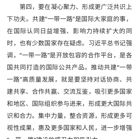
第四，要在凝心聚力、形成更广泛共识上
下功夫。共建“一带一路”是国际大家庭的事，
在国际认同日益增强、影响力持续扩大的同
时，也有少数国家存在疑虑。习近平总书记强
调，“一带一路”是开放包容的合作平台，是各
国共同打造的国际公共产品。推动共建“一带
一路”高质量发展，就是要坚持对话协商、共
建共享、合作共赢、交流互鉴，吸引更多国家
和地区、国际组织参与进来，形成更大国际共
识和合力。集中力量，整合资源，形成更多可
视性成果，惠及更多国家和人民，进一步增强