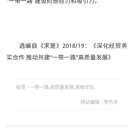
“一带一路”建设的感召力和吸引力。
选编自《求是》2018/19：
《深化经贸务
实合作 推动共建“一带一路”高质量发展》
标签 - 一带一路,高质量发展,高峰论坛
网站编辑 - 李丹华