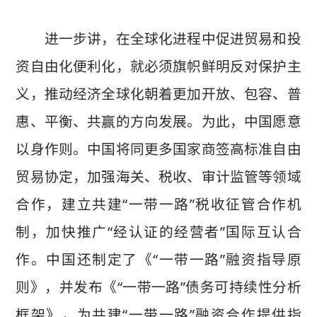
进一步讲，在全球化进程中促进贸易和投
资自由化便利化，就必须旗帜鲜明反对保护主
义，推动经济全球化朝着更加开放、包容、普
惠、平衡、共赢的方向发展。为此，中国愿意
以身作则。中国将同更多国家商签高标准自由
贸易协定，加强海关、税收、审计监管等领域
合作，建立共建“一带一路”税收征管合作机
制，加快推广“经认证的经营者”国际互认合
作。中国还制定了《“一带一路”融资指导原
则》，并发布《“一带一路”债务可持续性分析
框架》，为共建“一带一路”融资合作提供指