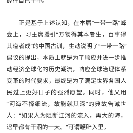
握在自己手中。
正是基于上述认知，在本届“一带一路”峰
会上，习主席援引“万物得其本者生，百事得
其道者成”的中国古训，生动说明了“一带一路”
倡议的提出，本质上就是为了顺应并进一步推
动经济全球化的历史潮流，响应全球治理体系
变革的时代要求，最终是为了满足世界各国人
民过上更好日子的强烈愿望。同时，他又用
“河海不择细流，故能就其深”的典故告诫世
人：“如果人为阻断江河的流入，再大的海，
迟早都有干涸的一天。”可谓鞭辟入里。