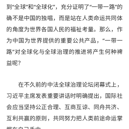
到“全球”和“全球化”，充分证明了“一带一路”的
确不是中国的独唱，而是站在人类命运共同体
的角度为世界各国人民的福祉考量。那么，作
为中国为世界提供的重要公共产品，“一带一
路”对全球化与全球治理的推进将产生何种裨
益呢？
在不久前的中法全球治理论坛闭幕式上，
习近平主席发表重要讲话时明确提出，国际社
会应当坚持公正合理、互商互谅、同舟共济、
互利共赢的原则，共同努力把人类前途命运掌