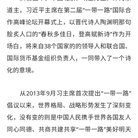
道主，习近平主席在第二届“一带一路”国际合
作高峰论坛开幕式上，以晋代诗人陶渊明那句
脍炙人口的“春秋多佳日，登高赋新诗”作为开
场白，将来自38个国家的的领导人和联合国、
国际货币基金组织负责人，一同带入了一个诗
化的意境。
从2013年9月习主席首次提出“一带一路”
倡议以来，世界格局、战略形势发生了深刻变
化，没有变的则是中国人民携手世界各国友人
同心同德、共商共建共享“一带一路”美好明天