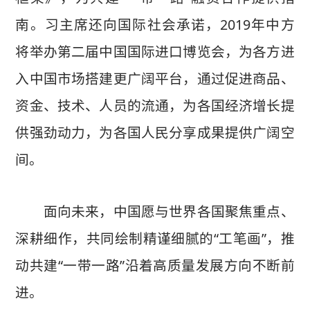
南。习主席还向国际社会承诺，2019年中方
将举办第二届中国国际进口博览会，为各方进
入中国市场搭建更广阔平台，通过促进商品、
资金、技术、人员的流通，为各国经济增长提
供强劲动力，为各国人民分享成果提供广阔空
间。
面向未来，中国愿与世界各国聚焦重点、
深耕细作，共同绘制精谨细腻的“工笔画”，推
动共建“一带一路”沿着高质量发展方向不断前
进。