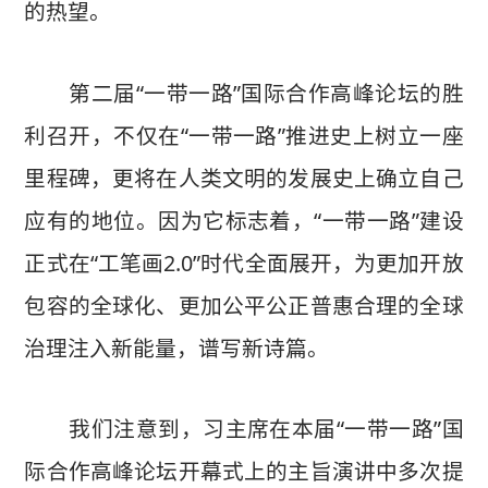
的热望。
第二届“一带一路”国际合作高峰论坛的胜
利召开，不仅在“一带一路”推进史上树立一座
里程碑，更将在人类文明的发展史上确立自己
应有的地位。因为它标志着，“一带一路”建设
正式在“工笔画2.0”时代全面展开，为更加开放
包容的全球化、更加公平公正普惠合理的全球
治理注入新能量，谱写新诗篇。
我们注意到，习主席在本届“一带一路”国
际合作高峰论坛开幕式上的主旨演讲中多次提