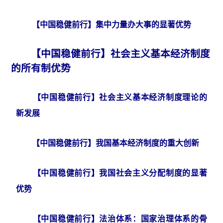
【中国稳健前行】集中力量办大事的显著优势
【中国稳健前行】社会主义基本经济制度
的所有制优势
【中国稳健前行】社会主义基本经济制度理论的
新发展
【中国稳健前行】我国基本经济制度的重大创新
【中国稳健前行】我国社会主义分配制度的显著
优势
【中国稳健前行】法治体系：国家治理体系的骨