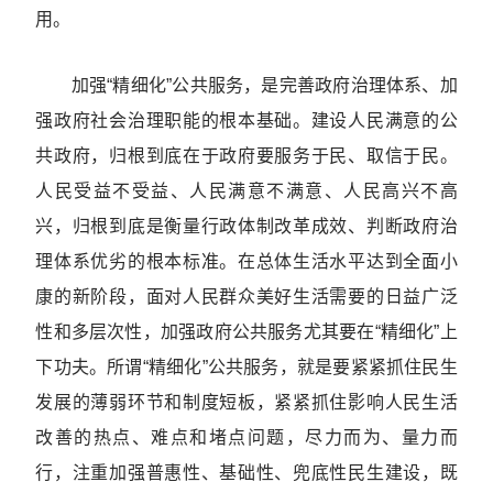
用。
加强“精细化”公共服务，是完善政府治理体系、加
强政府社会治理职能的根本基础。建设人民满意的公
共政府，归根到底在于政府要服务于民、取信于民。
人民受益不受益、人民满意不满意、人民高兴不高
兴，归根到底是衡量行政体制改革成效、判断政府治
理体系优劣的根本标准。在总体生活水平达到全面小
康的新阶段，面对人民群众美好生活需要的日益广泛
性和多层次性，加强政府公共服务尤其要在“精细化”上
下功夫。所谓“精细化”公共服务，就是要紧紧抓住民生
发展的薄弱环节和制度短板，紧紧抓住影响人民生活
改善的热点、难点和堵点问题，尽力而为、量力而
行，注重加强普惠性、基础性、兜底性民生建设，既