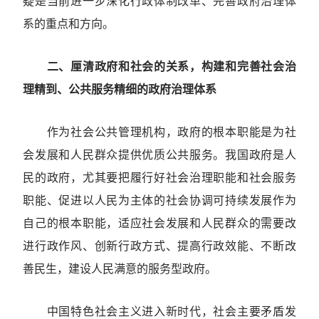
疑是当前进一步深化行政体制改革、完善政府治理体
系的重点和方向。
二、厘清政府和社会的关系，构建和完善社会治
理精到、公共服务精细的政府治理体系
作为社会公共管理机构，政府的根本职能是为社
会发展和人民群众提供优质公共服务。我国政府是人
民的政府，尤其要把履行好社会治理职能和社会服务
职能、促进以人民为主体的社会协调可持续发展作为
自己的根本职能，适应社会发展和人民群众的需要改
进行政作风、创新行政方式、提高行政效能、不断改
善民生，建设人民满意的服务型政府。
中国特色社会主义进入新时代，社会主要矛盾发