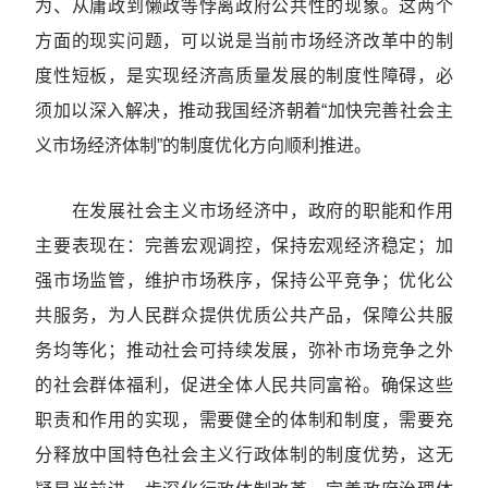
为、从庸政到懒政等悖离政府公共性的现象。这两个
方面的现实问题，可以说是当前市场经济改革中的制
度性短板，是实现经济高质量发展的制度性障碍，必
须加以深入解决，推动我国经济朝着“加快完善社会主
义市场经济体制”的制度优化方向顺利推进。
在发展社会主义市场经济中，政府的职能和作用
主要表现在：完善宏观调控，保持宏观经济稳定；加
强市场监管，维护市场秩序，保持公平竞争；优化公
共服务，为人民群众提供优质公共产品，保障公共服
务均等化；推动社会可持续发展，弥补市场竞争之外
的社会群体福利，促进全体人民共同富裕。确保这些
职责和作用的实现，需要健全的体制和制度，需要充
分释放中国特色社会主义行政体制的制度优势，这无