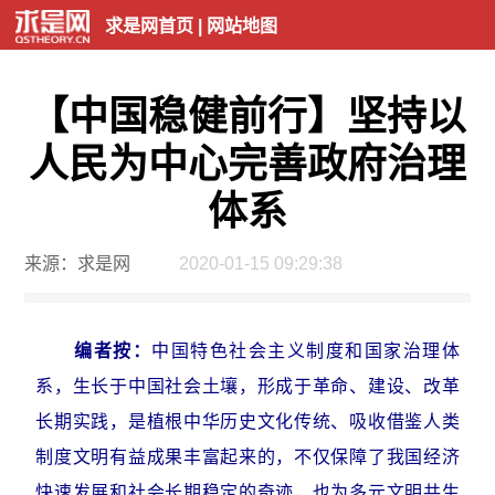
求是网首页
|
网站地图
【中国稳健前行】坚持以
人民为中心完善政府治理
体系
来源：求是网
2020-01-15 09:29:38
编者按：
中国特色社会主义制度和国家治理体
系，生长于中国社会土壤，形成于革命、建设、改革
长期实践，是植根中华历史文化传统、吸收借鉴人类
制度文明有益成果丰富起来的，不仅保障了我国经济
快速发展和社会长期稳定的奇迹，也为多元文明共生