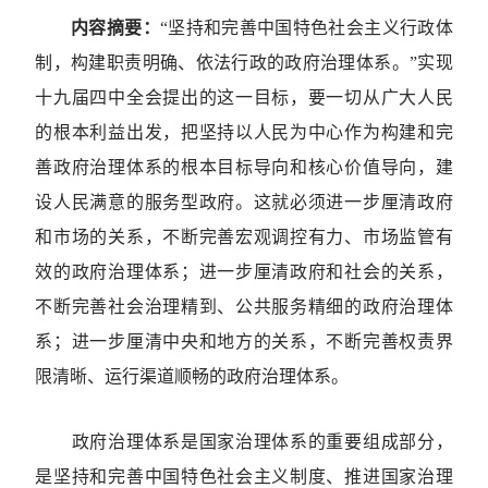
内容摘要：
“坚持和完善中国特色社会主义行政体
制，构建职责明确、依法行政的政府治理体系。”实现
十九届四中全会提出的这一目标，要一切从广大人民
的根本利益出发，把坚持以人民为中心作为构建和完
善政府治理体系的根本目标导向和核心价值导向，建
设人民满意的服务型政府。这就必须进一步厘清政府
和市场的关系，不断完善宏观调控有力、市场监管有
效的政府治理体系；进一步厘清政府和社会的关系，
不断完善社会治理精到、公共服务精细的政府治理体
系；进一步厘清中央和地方的关系，不断完善权责界
限清晰、运行渠道顺畅的政府治理体系。
政府治理体系是国家治理体系的重要组成部分，
是坚持和完善中国特色社会主义制度、推进国家治理