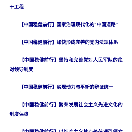
干工程
【中国稳健前行】国家治理现代化的“中国道路”
【中国稳健前行】加快形成完善的党内法规体系
【中国稳健前行】坚持和完善党对人民军队的绝
对领导制度
【中国稳健前行】实现动力与平衡的辩证统一
【中国稳健前行】繁荣发展社会主义先进文化的
制度保障
【中国稳健前行】以社会主义核心价值观引领文