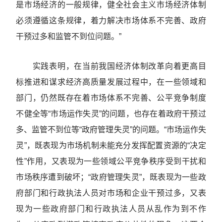
是市场经济的一般规律，健全社会主义市场经济体制
必须遵循这条规律，着力解决市场体系不完善、政府
干预过多和监管不到位问题。”
实践表明，在当前我国经济体制改革向着更高目
标推进和谋求经济高质量发展过程中，在一些领域和
部门，仍然既存在着市场体系不完善、公平竞争制度
不健全等“市场运作失灵”的问题，也存在着政府干预过
多、监管不到位等“政府管理失灵”的问题。“市场运作失
灵”，既表现为市场机制未能充分发挥配置资源的“决定
性”作用，又表现为一些领域公平竞争秩序受到干扰和
市场秩序遭到破坏；“政府管理失灵”，既表现为一些政
府部门和行政执法人员对市场和企业干预过多，又表
现为一些政府部门和行政执法人员从乱作为到不作