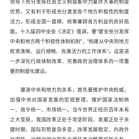
领导下充分发挥社会主义制度集中力量办大事的制度
优势，又有利于形成充分激发各个地方积极性的制度
活力，形成全国一盘棋、统筹兼顾各方利益的良好局
面。十九届四中全会《决定》强调，要“健全充分发挥
中央和地方两个积极性体制机制”，“构建从中央到地方
权责清晰、运行顺畅、充满活力的工作体系”。这是进
一步深化行政体制改革、完善政府治理体系的一项重
要的制度化建设。
厘清中央和地方的关系，首先要维护中央权威，
加强中央对国家发展的宏观管理，维护国家法制统
一、政令统一、市场统一。当今世界正经历百年未有
之大变局，我国改革正处于攻坚阶段、发展正处于关
键时期，国际形势复杂多变，改革发展稳定、内政外