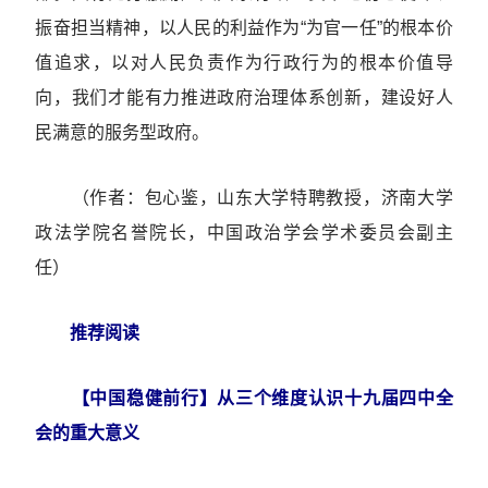
振奋担当精神，以人民的利益作为“为官一任”的根本价
值追求，以对人民负责作为行政行为的根本价值导
向，我们才能有力推进政府治理体系创新，建设好人
民满意的服务型政府。
（作者：包心鉴，山东大学特聘教授，济南大学
政法学院名誉院长，中国政治学会学术委员会副主
任）
推荐阅读
【中国稳健前行】从三个维度认识十九届四中全
会的重大意义