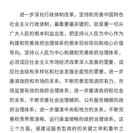
进一步深化行政体制改革，坚持和完善中国特色
社会主义行政体制，最重要最关键的，就是要一切从
广大人民的根本利益出发，把坚持以人民为中心作为
构建和完善政府治理体系的根本目标导向和核心价值
导向。坚持以人民为中心构建和完善政府治理体系，
必须适应社会主义市场经济改革深入发展的需要、适
应社会结构多样化和社会发展全面性的需要，进一步
厘清政府和市场的关系，不断完善宏观调控有力、市
场监管有效的政府治理体系；进一步厘清政府和社会
的关系，不断完善社会治理精到、公共服务精细的政
府治理体系；进一步厘清中央和地方的关系，不断完
善权责界限清晰、运行渠道顺畅的政府治理体系。这
三个方面，是建设服务型政府的关键之举和重中之