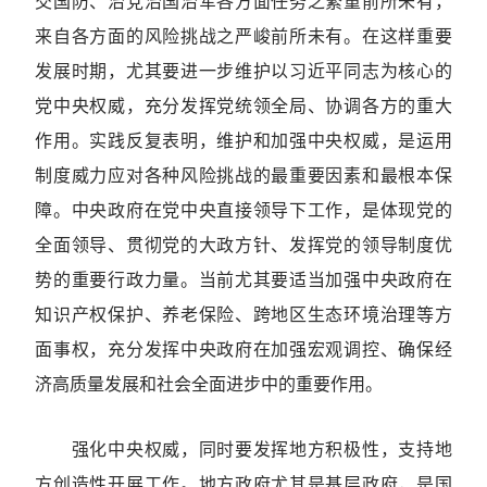
交国防、治党治国治军各方面任务之繁重前所未有，
来自各方面的风险挑战之严峻前所未有。在这样重要
发展时期，尤其要进一步维护以习近平同志为核心的
党中央权威，充分发挥党统领全局、协调各方的重大
作用。实践反复表明，维护和加强中央权威，是运用
制度威力应对各种风险挑战的最重要因素和最根本保
障。中央政府在党中央直接领导下工作，是体现党的
全面领导、贯彻党的大政方针、发挥党的领导制度优
势的重要行政力量。当前尤其要适当加强中央政府在
知识产权保护、养老保险、跨地区生态环境治理等方
面事权，充分发挥中央政府在加强宏观调控、确保经
济高质量发展和社会全面进步中的重要作用。
强化中央权威，同时要发挥地方积极性，支持地
方创造性开展工作。地方政府尤其是基层政府，是国