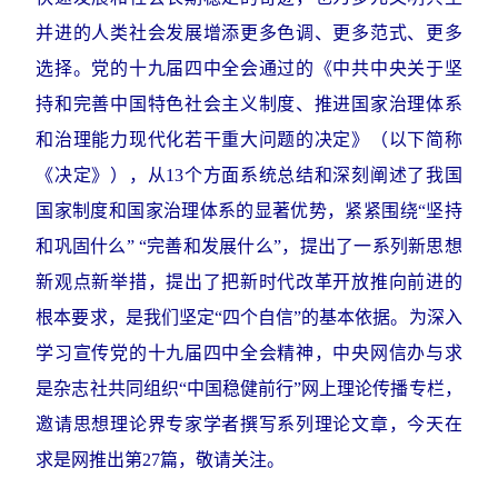
并进的人类社会发展增添更多色调、更多范式、更多
选择。党的十九届四中全会通过的《中共中央关于坚
持和完善中国特色社会主义制度、推进国家治理体系
和治理能力现代化若干重大问题的决定》（以下简称
《决定》），从13个方面系统总结和深刻阐述了我国
国家制度和国家治理体系的显著优势，紧紧围绕“坚持
和巩固什么” “完善和发展什么”，提出了一系列新思想
新观点新举措，提出了把新时代改革开放推向前进的
根本要求，是我们坚定“四个自信”的基本依据。为深入
学习宣传党的十九届四中全会精神，中央网信办与求
是杂志社共同组织“中国稳健前行”网上理论传播专栏，
邀请思想理论界专家学者撰写系列理论文章，今天在
求是网推出第27篇，敬请关注。