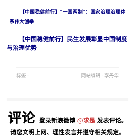
【中国稳健前行】“一国两制”：国家治理治理体
系伟大创举
【中国稳健前行】民生发展彰显中国制度
与治理优势
标签 -
网站编辑 - 李丹华
评论
登录新浪微博
@求是
发表评论。
请您文明上网、理性发言并遵守相关规定。