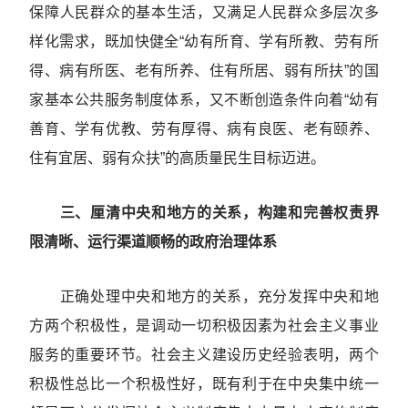
保障人民群众的基本生活，又满足人民群众多层次多
样化需求，既加快健全“幼有所育、学有所教、劳有所
得、病有所医、老有所养、住有所居、弱有所扶”的国
家基本公共服务制度体系，又不断创造条件向着“幼有
善育、学有优教、劳有厚得、病有良医、老有颐养、
住有宜居、弱有众扶”的高质量民生目标迈进。
三、厘清中央和地方的关系，构建和完善权责界
限清晰、运行渠道顺畅的政府治理体系
正确处理中央和地方的关系，充分发挥中央和地
方两个积极性，是调动一切积极因素为社会主义事业
服务的重要环节。社会主义建设历史经验表明，两个
积极性总比一个积极性好，既有利于在中央集中统一