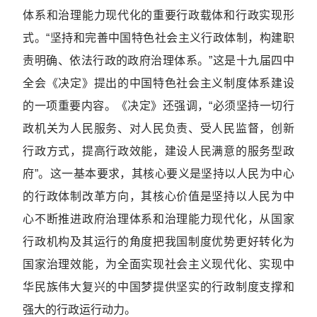
体系和治理能力现代化的重要行政载体和行政实现形
式。“坚持和完善中国特色社会主义行政体制，构建职
责明确、依法行政的政府治理体系。”这是十九届四中
全会《决定》提出的中国特色社会主义制度体系建设
的一项重要内容。《决定》还强调，“必须坚持一切行
政机关为人民服务、对人民负责、受人民监督，创新
行政方式，提高行政效能，建设人民满意的服务型政
府”。这一基本要求，其核心要义是坚持以人民为中心
的行政体制改革方向，其核心价值是坚持以人民为中
心不断推进政府治理体系和治理能力现代化，从国家
行政机构及其运行的角度把我国制度优势更好转化为
国家治理效能，为全面实现社会主义现代化、实现中
华民族伟大复兴的中国梦提供坚实的行政制度支撑和
强大的行政运行动力。