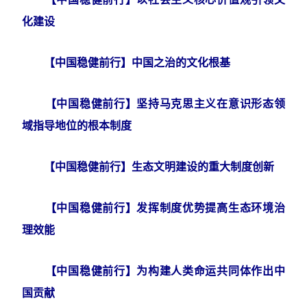
化建设
【中国稳健前行】中国之治的文化根基
【中国稳健前行】坚持马克思主义在意识形态领
域指导地位的根本制度
【中国稳健前行】生态文明建设的重大制度创新
【中国稳健前行】发挥制度优势提高生态环境治
理效能
【中国稳健前行】为构建人类命运共同体作出中
国贡献