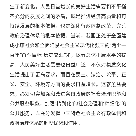
生了新变化。人民日益增长的美好生活需要和不平衡
不充分的发展之间的矛盾，既是推进经济高质量和可
持续发展的根本依据，也是深化行政体制改革、完善
政府治理体系的根本依据。当前，我国正处于全面建
成小康社会和全面建设社会主义现代化强国的“两个一
百年”奋斗目标“历史交汇期”，随着总体小康水平的提
高，人民美好生活需要也日益广泛，不仅对物质文化
生活提出了更高要求，而且在民主、法治、公平、正
义、安全、环境等方面的要求日益增长。这就愈益要
求，必须切实加强和改进各级政府的社会治理职能和
公共服务职能，加强“精到化”的社会治理和“精细化”的
公共服务，以充分发挥中国特色社会主义行政体制和
政府治理体系的制度优势和作用。