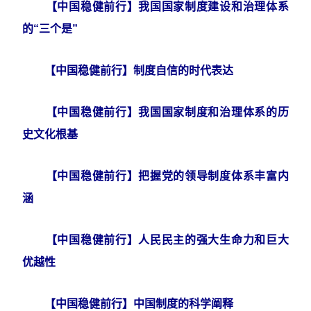
【中国稳健前行】我国国家制度建设和治理体系
的“三个是”
【中国稳健前行】制度自信的时代表达
【中国稳健前行】我国国家制度和治理体系的历
史文化根基
【中国稳健前行】把握党的领导制度体系丰富内
涵
【中国稳健前行】人民民主的强大生命力和巨大
优越性
【中国稳健前行】中国制度的科学阐释