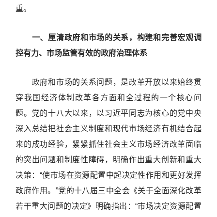
重。
一、厘清政府和市场的关系，构建和完善宏观调
控有力、市场监管有效的政府治理体系
政府和市场的关系问题，是改革开放以来始终贯
穿我国经济体制改革各方面和全过程的一个核心问
题。党的十八大以来，以习近平同志为核心的党中央
深入总结把社会主义制度和现代市场经济有机结合起
来的成功经验，紧紧抓住社会主义市场经济改革面临
的突出问题和制度性障碍，明确作出重大创新和重大
决策：“使市场在资源配置中起决定性作用和更好发挥
政府作用。”党的十八届三中全会《关于全面深化改革
若干重大问题的决定》明确指出：“市场决定资源配置