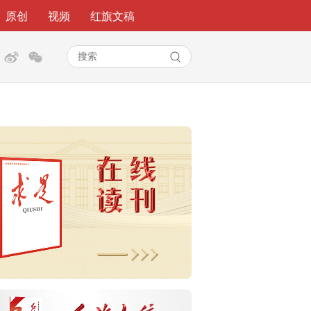
原创
视频
红旗文稿