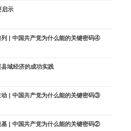
要启示
列 | 中国共产党为什么能的关键密码④
展县域经济的成功实践
动 | 中国共产党为什么能的关键密码③
基 | 中国共产党为什么能的关键密码②