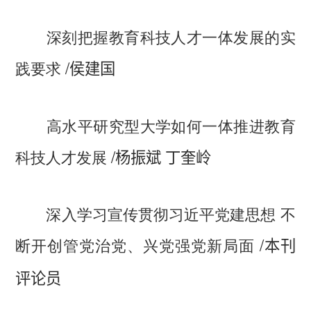
深刻把握教育科技人才一体发展的实
/
践要求
侯建国
高水平研究型大学如何一体推进教育
/
科技人才发展
杨振斌 丁奎岭
深入学习宣传贯彻习近平党建思想 不
/
断开创管党治党、兴党强党新局面
本刊
评论员