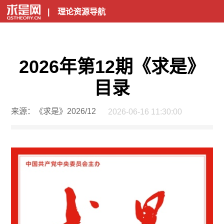
|
理论资源导航
2026年第12期《求是》
目录
来源：《求是》2026/12
2026-06-16 11:30:00