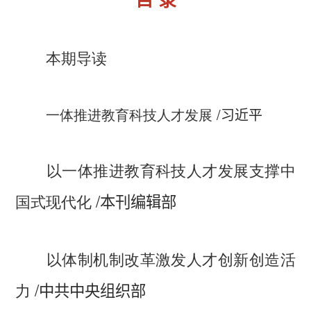
本期导读
一体推进教育科技人才发展
/
习近平
以一体推进教育科技人才发展支撑中
/
国式现代化
本刊编辑部
以体制机制改革激发人才创新创造活
/
力
中共中央组织部