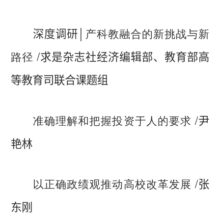
│
产科教融合的新挑战与新
深度调研
/
路径
求是杂志社经济编辑部、教育部高
等教育司联合课题组
/
准确理解和把握投资于人的要求
尹
艳林
/
以正确政绩观推动高校改革发展
张
东刚